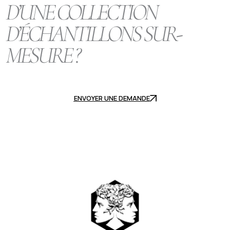
D’UNE COLLECTION
D’ÉCHANTILLONS SUR-
MESURE ?
ENVOYER UNE DEMANDE