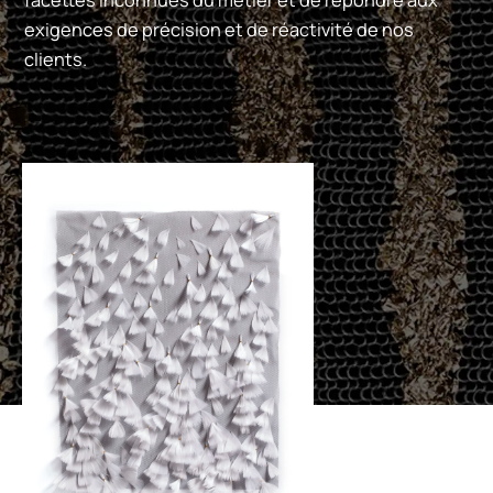
exigences de précision et de réactivité de nos
clients.