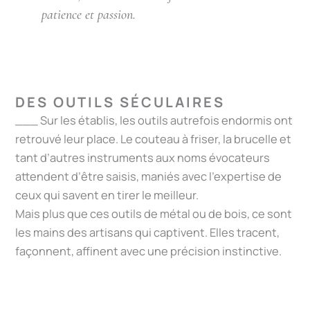
patience et passion.
DES OUTILS SÉCULAIRES
___ Sur les établis, les outils autrefois endormis ont
retrouvé leur place. Le couteau à friser, la brucelle et
tant d’autres instruments aux noms évocateurs
attendent d’être saisis, maniés avec l’expertise de
ceux qui savent en tirer le meilleur.
Mais plus que ces outils de métal ou de bois, ce sont
les mains des artisans qui captivent. Elles tracent,
façonnent, affinent avec une précision instinctive.